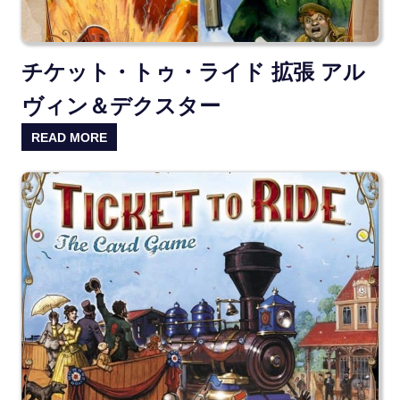
チケット・トゥ・ライド 拡張 アル
ヴィン＆デクスター
READ MORE