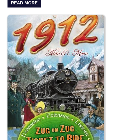
READ MORE