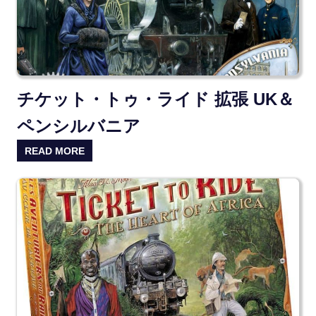
チケット・トゥ・ライド 拡張 UK＆
ペンシルバニア
READ MORE