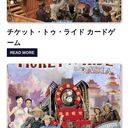
チケット・トゥ・ライド カードゲ
ーム
READ MORE