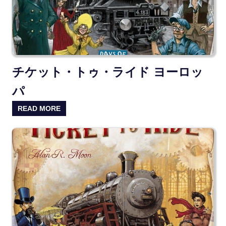
チケット・トゥ・ライド ヨーロッ
パ
READ MORE