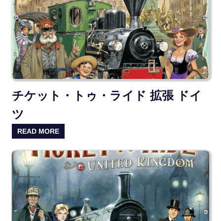
チケット・トゥ・ライド 拡張 ドイ
ツ
READ MORE