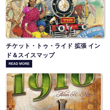
チケット・トゥ・ライド 拡張 イン
ド＆スイスマップ
READ MORE