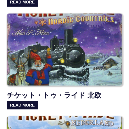
READ MORE
チケット・トゥ・ライド 北欧
READ MORE