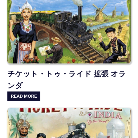
チケット・トゥ・ライド 拡張 オラ
ンダ
READ MORE