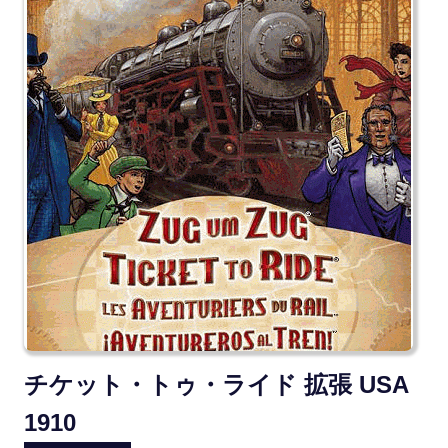
チケット・トゥ・ライド 拡張 USA
1910