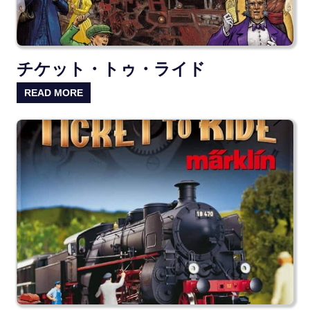
チケット・トゥ・ライド
READ MORE