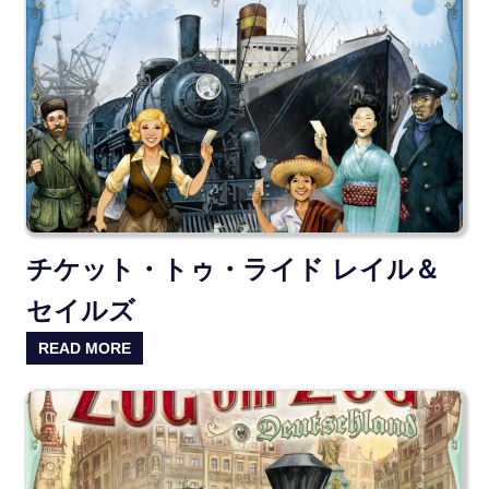
チケット・トゥ・ライド レイル＆
セイルズ
READ MORE