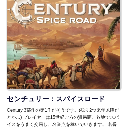
センチュリー：スパイスロード
Century 3部作の第1作だそうです。(残り2つ来年以降だ
とか…) プレイヤーは15世紀ごろの貿易商。各地でスパ
イスをうまく交易し、名誉点を稼いでいきます。 名誉