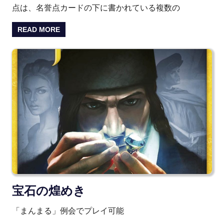
点は、名誉点カードの下に書かれている複数の
READ MORE
宝石の煌めき
「まんまる」例会でプレイ可能