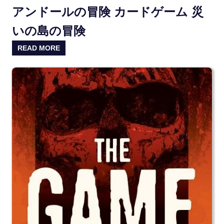
アンドールの冒険 カードゲーム 災
いの島の冒険
READ MORE