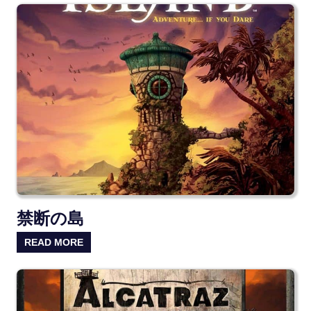
禁断の島
READ MORE