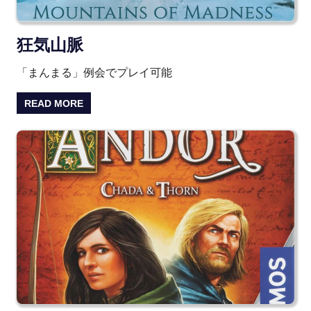
狂気山脈
「まんまる」例会でプレイ可能
READ MORE