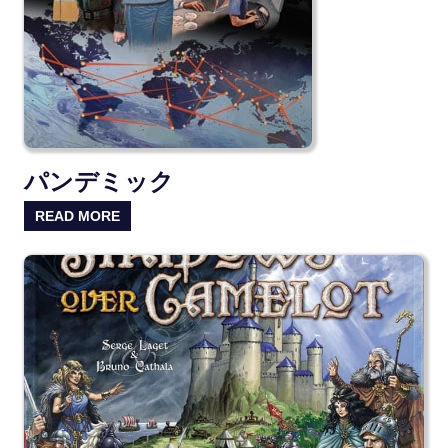
パンデミック
READ MORE