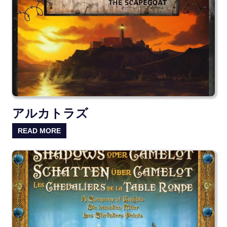
アルカトラズ
READ MORE