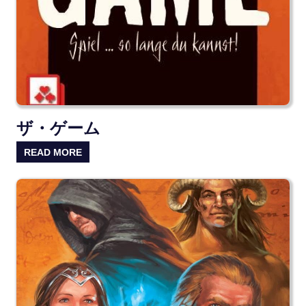
ザ・ゲーム
READ MORE