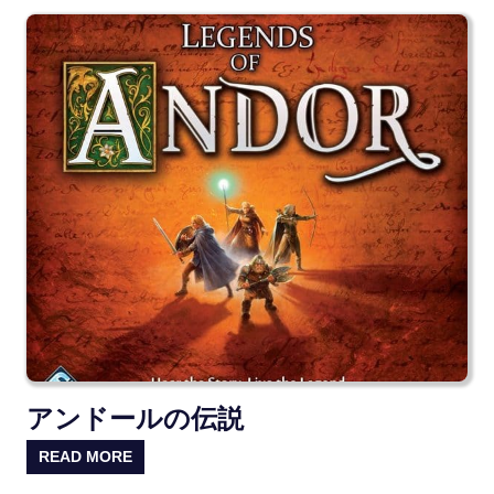
アンドールの伝説
READ MORE