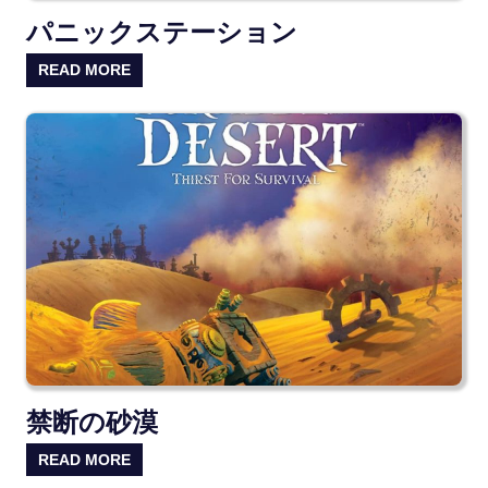
パニックステーション
READ MORE
禁断の砂漠
READ MORE