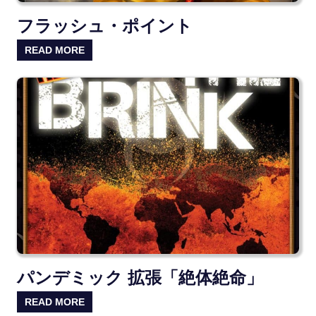
フラッシュ・ポイント
READ MORE
パンデミック 拡張「絶体絶命」
READ MORE