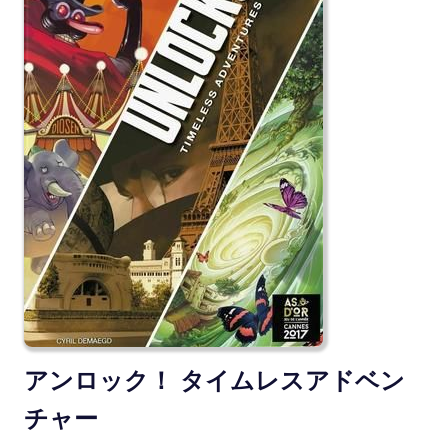
アンロック！ タイムレスアドベン
チャー