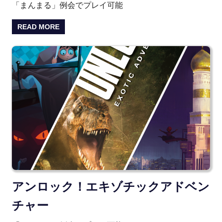
「まんまる」例会でプレイ可能
READ MORE
アンロック！エキゾチックアドベン
チャー