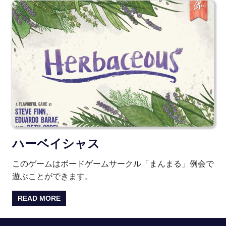
ハーベイシャス
このゲームはボードゲームサークル「まんまる」例会で
遊ぶことができます。
READ MORE