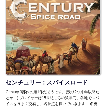
センチュリー：スパイスロード
Century 3部作の第1作だそうです。(残り2つ来年以降だ
とか…) プレイヤーは15世紀ごろの貿易商。各地でスパ
イスをうまく交易し、名誉点を稼いでいきます。 名誉