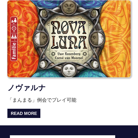
ノヴァルナ
「まんまる」例会でプレイ可能
READ MORE