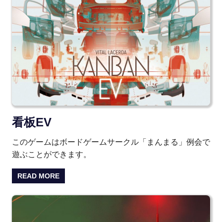
看板EV
このゲームはボードゲームサークル「まんまる」例会で
遊ぶことができます。
READ MORE