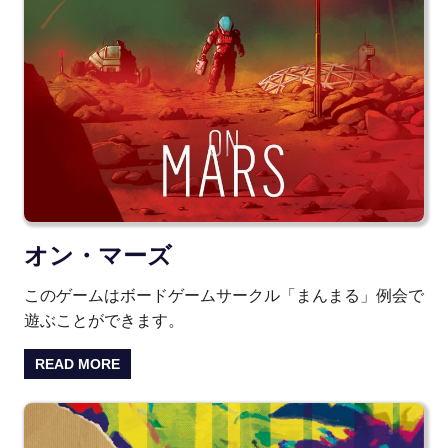
オン・マーズ
このゲームはボードゲームサークル「まんまる」例会で
遊ぶことができます。
READ MORE