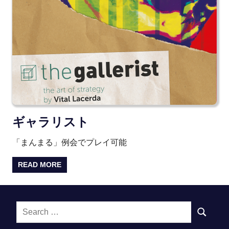
ギャラリスト
「まんまる」例会でプレイ可能
READ MORE
Search
SEARCH
for: