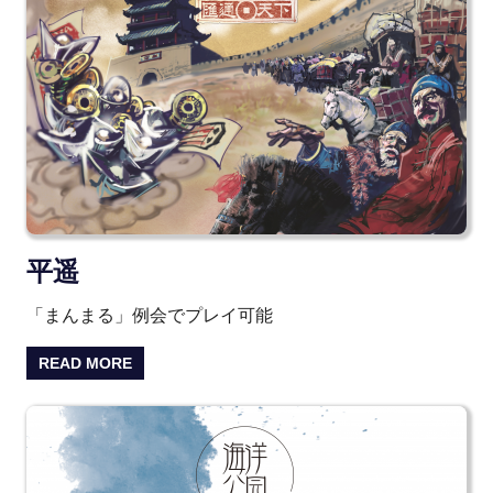
平遥
「まんまる」例会でプレイ可能
READ MORE