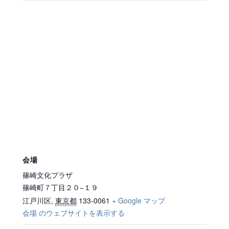
会場
篠崎文化プラザ
篠崎町７丁目２０−１９
江戸川区
,
東京都
133-0061
+ Google マップ
会場 のウェブサイトを表示する