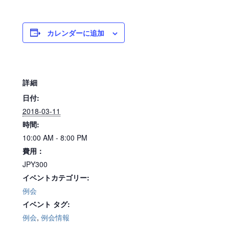
カレンダーに追加
詳細
日付:
2018-03-11
時間:
10:00 AM - 8:00 PM
費用：
JPY300
イベントカテゴリー:
例会
イベント タグ:
例会
,
例会情報