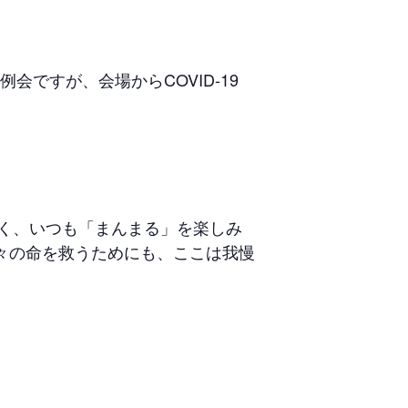
会ですが、会場からCOVID-19
多く、いつも「まんまる」を楽しみ
々の命を救うためにも、ここは我慢