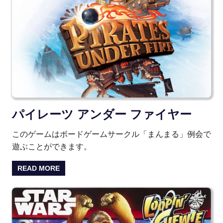
パイレーツ アンダー ファイヤー
このゲームはボードゲームサークル「まんまる」例会で
遊ぶことができます。
READ MORE