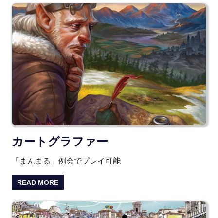
カートグラファー
「まんまる」例会でプレイ可能
READ MORE