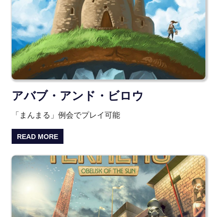
アバブ・アンド・ビロウ
「まんまる」例会でプレイ可能
READ MORE