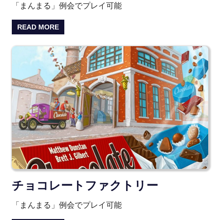
「まんまる」例会でプレイ可能
READ MORE
チョコレートファクトリー
「まんまる」例会でプレイ可能