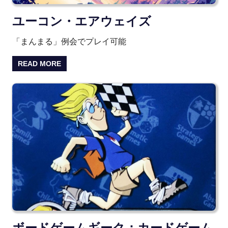
ユーコン・エアウェイズ
「まんまる」例会でプレイ可能
READ MORE
ボードゲームギーク：カードゲーム