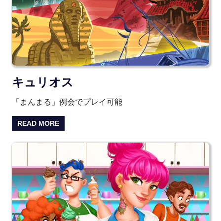
キュリオス
「まんまる」例会でプレイ可能
READ MORE