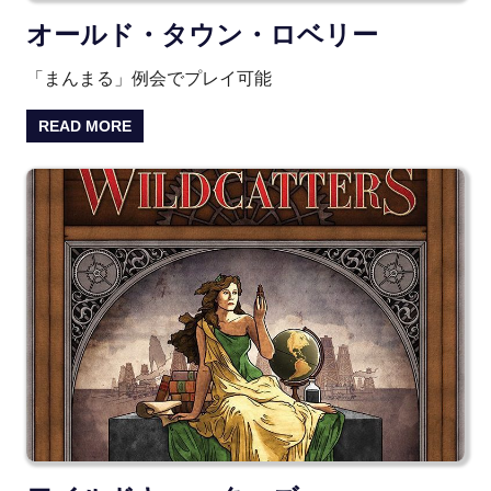
オールド・タウン・ロベリー
「まんまる」例会でプレイ可能
READ MORE