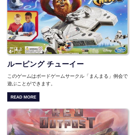
ルーピング チューイー
このゲームはボードゲームサークル「まんまる」例会で
遊ぶことができます。
READ MORE