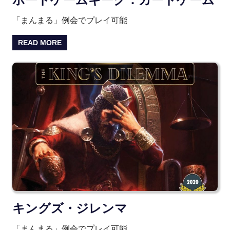
「まんまる」例会でプレイ可能
READ MORE
キングズ・ジレンマ
「まんまる」例会でプレイ可能