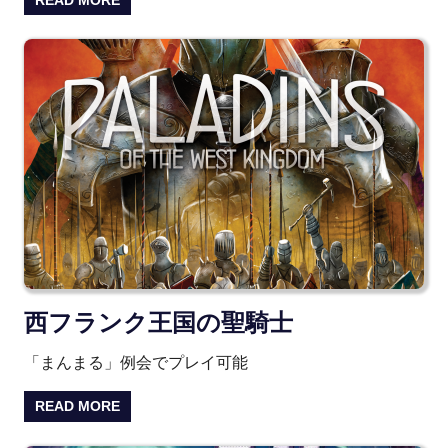
READ MORE
西フランク王国の聖騎士
「まんまる」例会でプレイ可能
READ MORE