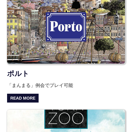
ポルト
「まんまる」例会でプレイ可能
READ MORE