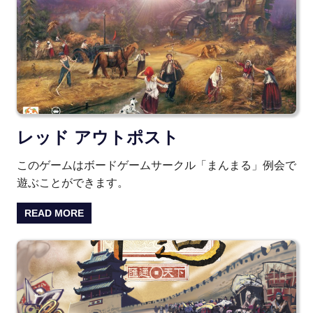
レッド アウトポスト
このゲームはボードゲームサークル「まんまる」例会で
遊ぶことができます。
READ MORE