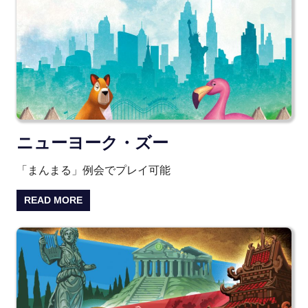
ニューヨーク・ズー
「まんまる」例会でプレイ可能
READ MORE