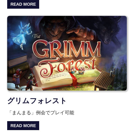
READ MORE
グリムフォレスト
「まんまる」例会でプレイ可能
READ MORE