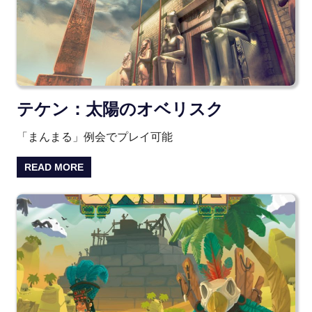
テケン：太陽のオベリスク
「まんまる」例会でプレイ可能
READ MORE