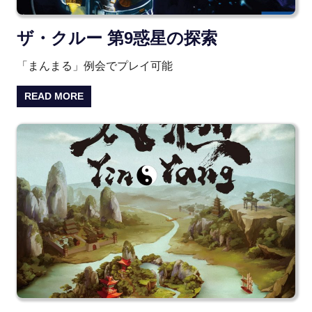
ザ・クルー 第9惑星の探索
「まんまる」例会でプレイ可能
READ MORE