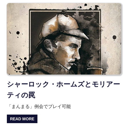
シャーロック・ホームズとモリアー
ティの罠
「まんまる」例会でプレイ可能
READ MORE