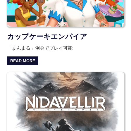
カップケーキエンパイア
「まんまる」例会でプレイ可能
READ MORE