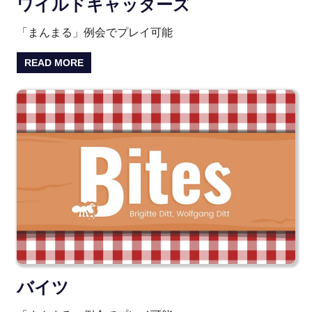
ワイルドキャッターズ
「まんまる」例会でプレイ可能
READ MORE
バイツ