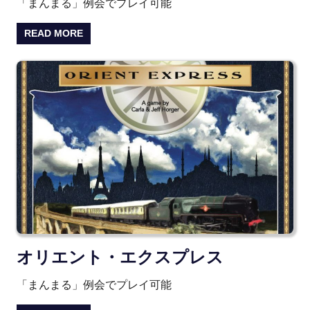
「まんまる」例会でプレイ可能
READ MORE
オリエント・エクスプレス
「まんまる」例会でプレイ可能