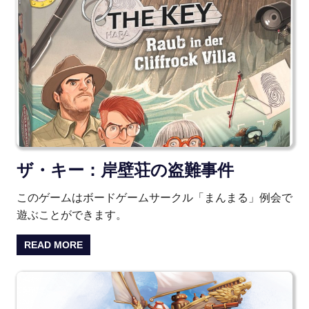
ザ・キー：岸壁荘の盗難事件
このゲームはボードゲームサークル「まんまる」例会で
遊ぶことができます。
READ MORE