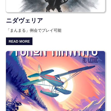
ニダヴェリア
「まんまる」例会でプレイ可能
READ MORE