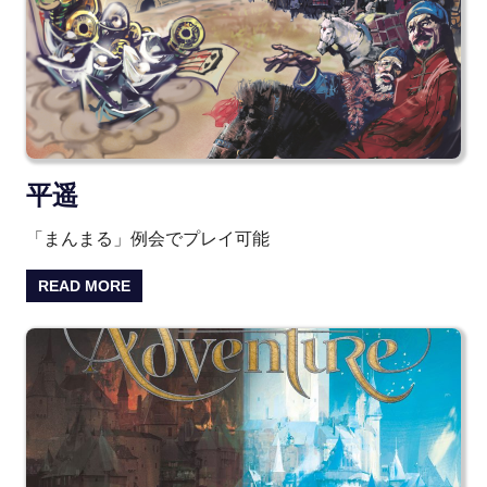
平遥
「まんまる」例会でプレイ可能
READ MORE