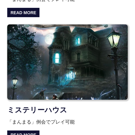
READ MORE
ミステリーハウス
「まんまる」例会でプレイ可能