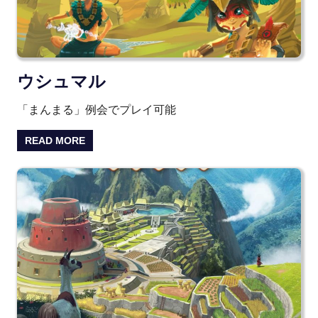
ウシュマル
「まんまる」例会でプレイ可能
READ MORE