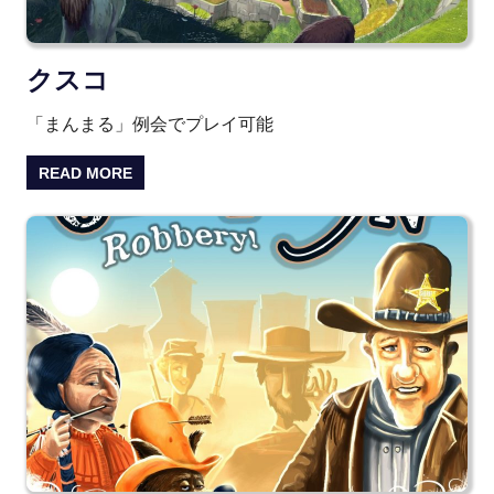
クスコ
「まんまる」例会でプレイ可能
READ MORE