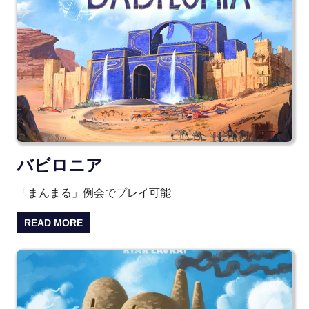
バビロニア
「まんまる」例会でプレイ可能
READ MORE