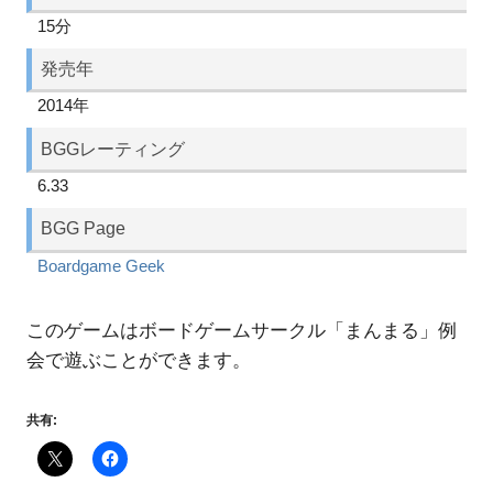
15分
発売年
2014年
BGGレーティング
6.33
BGG Page
Boardgame Geek
このゲームはボードゲームサークル「まんまる」例
会で遊ぶことができます。
共有: