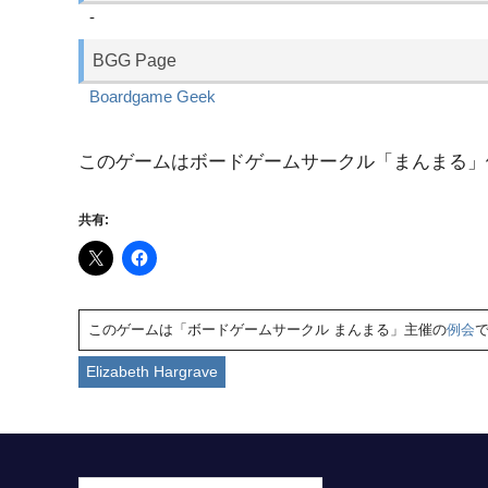
-
BGG Page
Boardgame Geek
このゲームはボードゲームサークル「まんまる」
共有:
このゲームは「ボードゲームサークル まんまる」主催の
例会
Elizabeth Hargrave