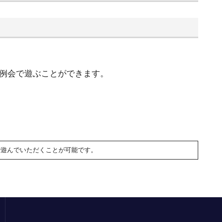
例会で遊ぶことができます。
で遊んでいただくことが可能です。