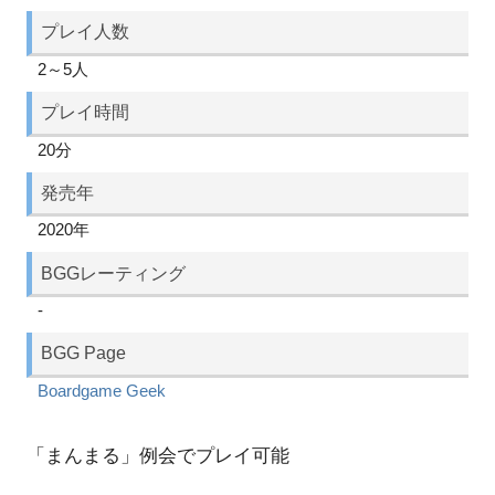
プレイ人数
2～5人
プレイ時間
20分
発売年
2020年
BGGレーティング
-
BGG Page
Boardgame Geek
「まんまる」例会でプレイ可能