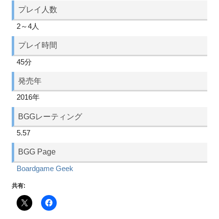
プレイ人数
2～4人
プレイ時間
45分
発売年
2016年
BGGレーティング
5.57
BGG Page
Boardgame Geek
共有: