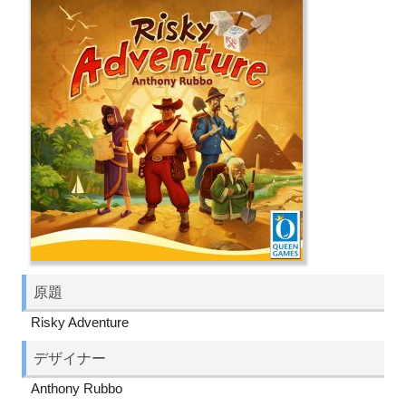
原題
Risky Adventure
デザイナー
Anthony Rubbo