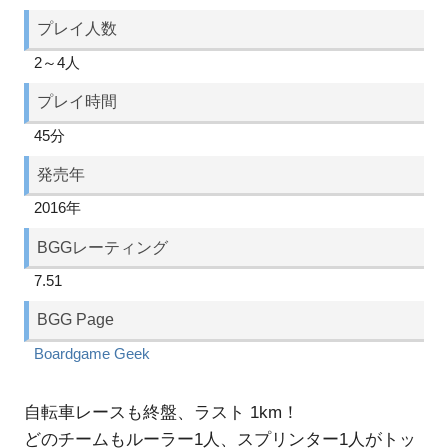
プレイ人数
2～4人
プレイ時間
45分
発売年
2016年
BGGレーティング
7.51
BGG Page
Boardgame Geek
自転車レースも終盤、ラスト 1km！
どのチームもルーラー1人、スプリンター1人がトッ