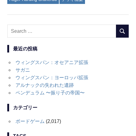
Search
SEARC
for:
最近の投稿
ウィングスパン：オセアニア拡張
サガニ
ウィングスパン：ヨーロッパ拡張
アルナックの失われた遺跡
ペンデュラム 〜振り子の帝国〜
カテゴリー
ボードゲーム
(2,017)