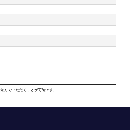
で遊んでいただくことが可能です。