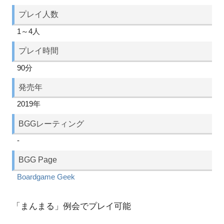
プレイ人数
1～4人
プレイ時間
90分
発売年
2019年
BGGレーティング
-
BGG Page
Boardgame Geek
「まんまる」例会でプレイ可能