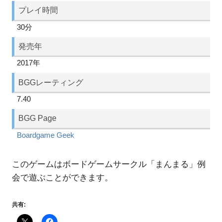
プレイ時間
30分
発売年
2017年
BGGレーティング
7.40
BGG Page
Boardgame Geek
このゲームはボードゲームサークル「まんまる」例
会で遊ぶことができます。
共有: