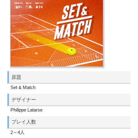
原題
Set & Match
デザイナー
Philippe Latarse
プレイ人数
2～4人