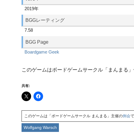
2019年
BGGレーティング
7.58
BGG Page
Boardgame Geek
このゲームはボードゲームサークル「まんまる」
共有:
このゲームは「ボードゲームサークル まんまる」主催の
例会
Wolfgang Warsch