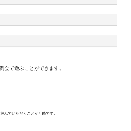
例会で遊ぶことができます。
で遊んでいただくことが可能です。