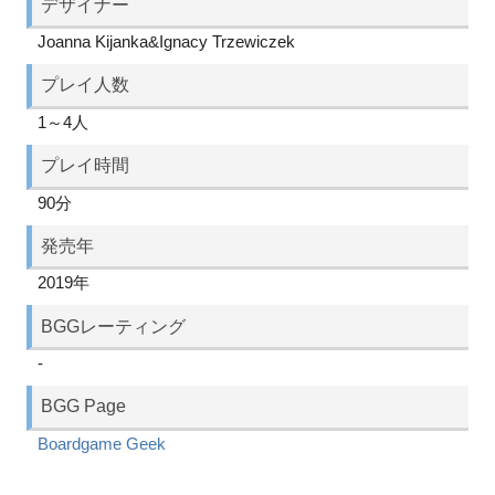
デザイナー
Joanna Kijanka&Ignacy Trzewiczek
プレイ人数
1～4人
プレイ時間
90分
発売年
2019年
BGGレーティング
-
BGG Page
Boardgame Geek