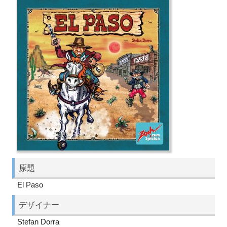
原題
El Paso
デザイナー
Stefan Dorra