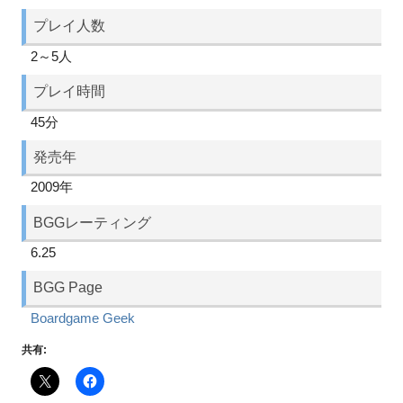
プレイ人数
2～5人
プレイ時間
45分
発売年
2009年
BGGレーティング
6.25
BGG Page
Boardgame Geek
共有: