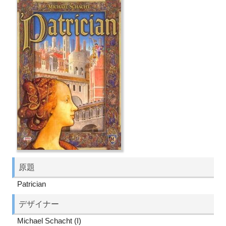
原題
Patrician
デザイナー
Michael Schacht (I)