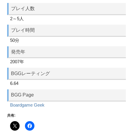
プレイ人数
2～5人
プレイ時間
50分
発売年
2007年
BGGレーティング
6.64
BGG Page
Boardgame Geek
共有: