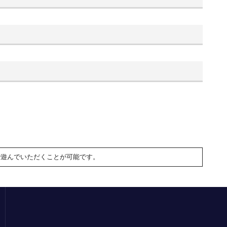
で遊んでいただくことが可能です。