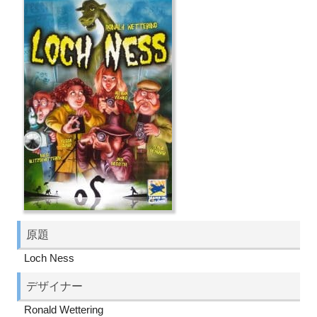
原題
Loch Ness
デザイナー
Ronald Wettering