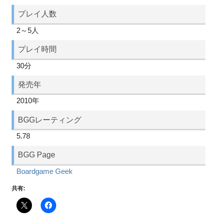
プレイ人数
2～5人
プレイ時間
30分
発売年
2010年
BGGレーティング
5.78
BGG Page
Boardgame Geek
共有: