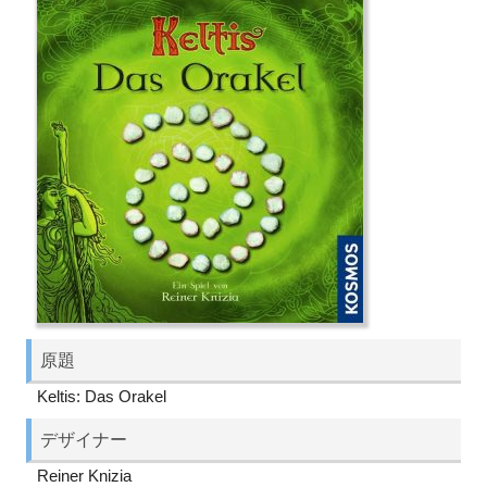
原題
Keltis: Das Orakel
デザイナー
Reiner Knizia