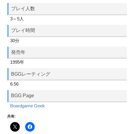
プレイ人数
3～5人
プレイ時間
30分
発売年
1995年
BGGレーティング
6.56
BGG Page
Boardgame Geek
共有: