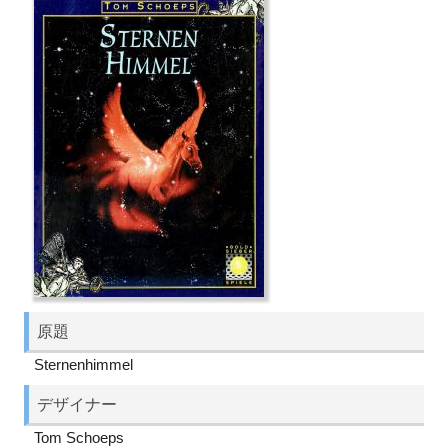
原題
Sternenhimmel
デザイナー
Tom Schoeps