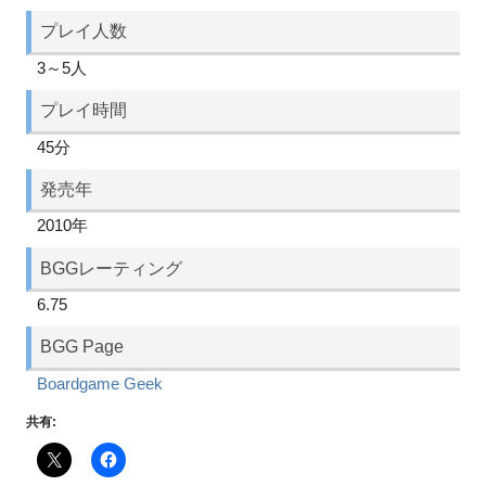
プレイ人数
3～5人
プレイ時間
45分
発売年
2010年
BGGレーティング
6.75
BGG Page
Boardgame Geek
共有: