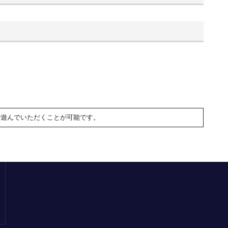
で遊んでいただくことが可能です。