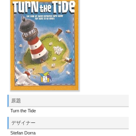
原題
Turn the Tide
デザイナー
Stefan Dorra