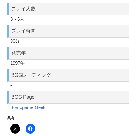
プレイ人数
3～5人
プレイ時間
30分
発売年
1997年
BGGレーティング
-
BGG Page
Boardgame Geek
共有: