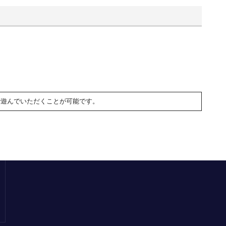
で遊んでいただくことが可能です。