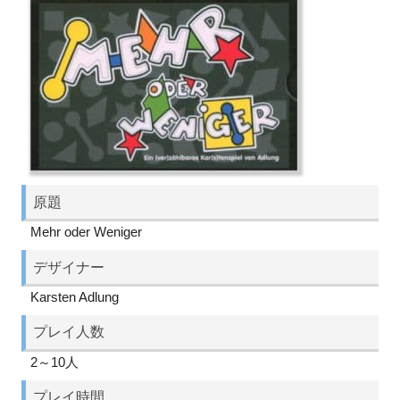
原題
Mehr oder Weniger
デザイナー
Karsten Adlung
プレイ人数
2～10人
プレイ時間