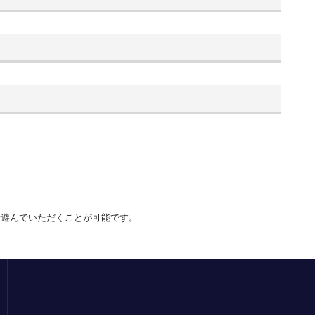
で遊んでいただくことが可能です。