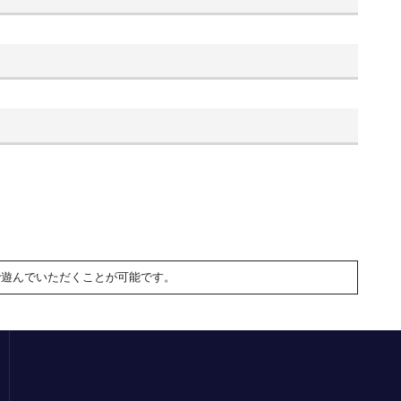
で遊んでいただくことが可能です。