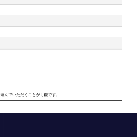
で遊んでいただくことが可能です。