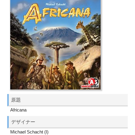
原題
Africana
デザイナー
Michael Schacht (I)