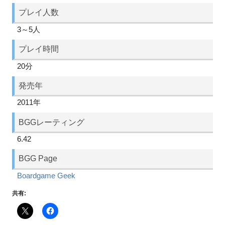
プレイ人数
3～5人
プレイ時間
20分
発売年
2011年
BGGレーティング
6.42
BGG Page
Boardgame Geek
共有: