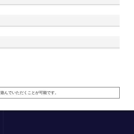
で遊んでいただくことが可能です。