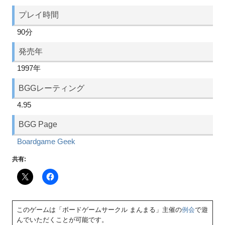
プレイ時間
90分
発売年
1997年
BGGレーティング
4.95
BGG Page
Boardgame Geek
共有:
このゲームは「ボードゲームサークル まんまる」主催の
例会
で遊
んでいただくことが可能です。