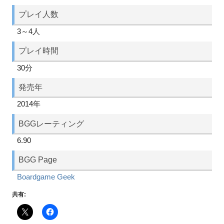
プレイ人数
3～4人
プレイ時間
30分
発売年
2014年
BGGレーティング
6.90
BGG Page
Boardgame Geek
共有: