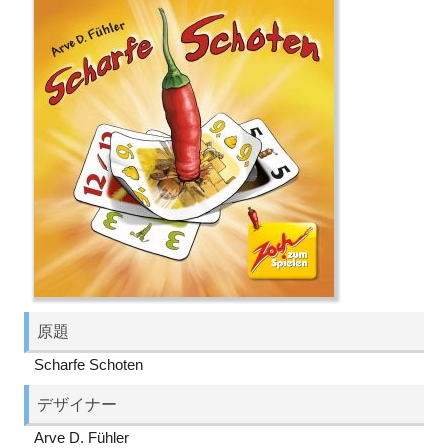
原題
Scharfe Schoten
デザイナー
Arve D. Fühler