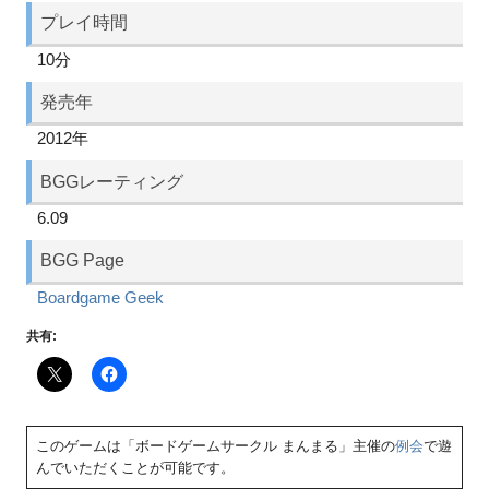
プレイ時間
10分
発売年
2012年
BGGレーティング
6.09
BGG Page
Boardgame Geek
共有:
このゲームは「ボードゲームサークル まんまる」主催の
例会
で遊
んでいただくことが可能です。