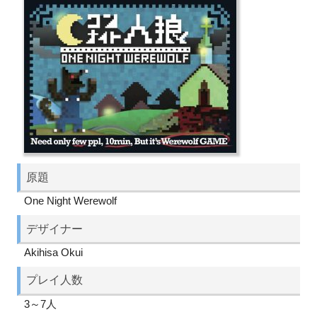
原題
One Night Werewolf
デザイナー
Akihisa Okui
プレイ人数
3～7人