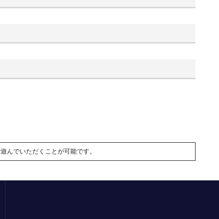
で遊んでいただくことが可能です。