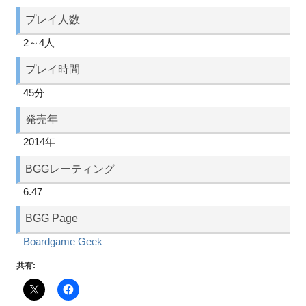
プレイ人数
2～4人
プレイ時間
45分
発売年
2014年
BGGレーティング
6.47
BGG Page
Boardgame Geek
共有: