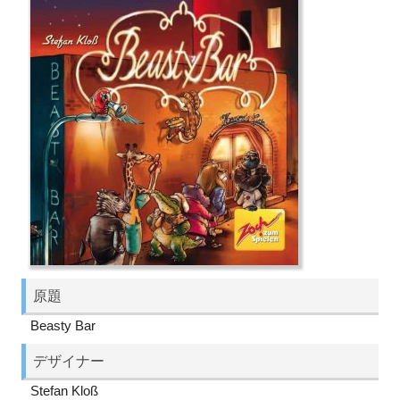
原題
Beasty Bar
デザイナー
Stefan Kloß