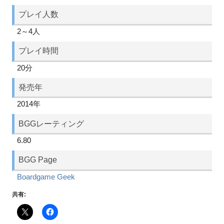
プレイ人数
2～4人
プレイ時間
20分
発売年
2014年
BGGレーティング
6.80
BGG Page
Boardgame Geek
共有: