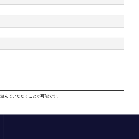
で遊んでいただくことが可能です。