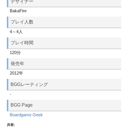
デザイナー
BakaFire
プレイ人数
4～4人
プレイ時間
120分
発売年
2012年
BGGレーティング
-
BGG Page
Boardgame Geek
共有: